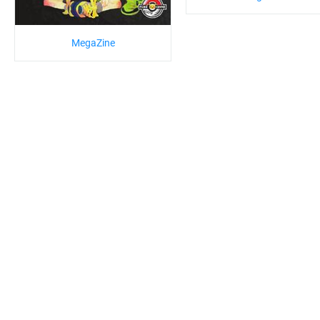
MegaZine