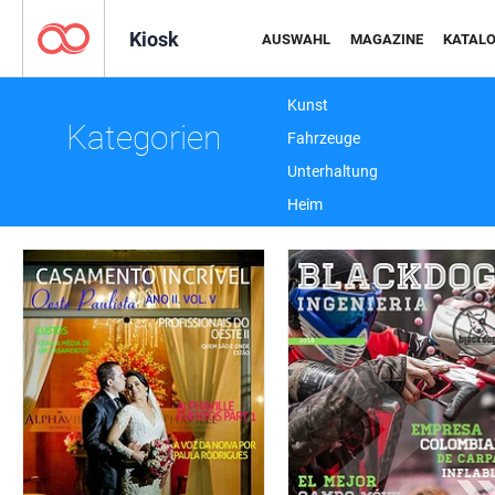
Kiosk
AUSWAHL
MAGAZINE
KATAL
Kunst
Kategorien
Fahrzeuge
Unterhaltung
Heim