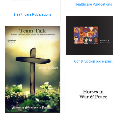
Healthcare Publications
Healthcare Publications
Construcción por el país.