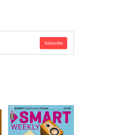
Subscribe