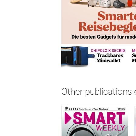
Other publications