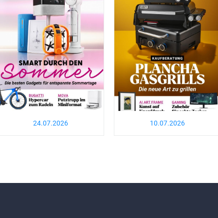
24.07.2026
10.07.2026