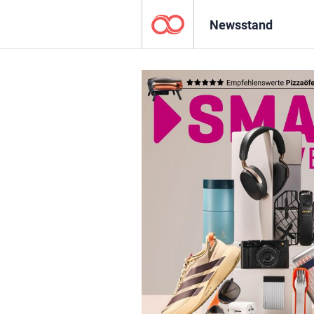
Newsstand