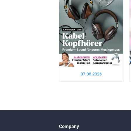
07.08.2026
Company