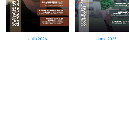
Julio 2026
Junio 2026