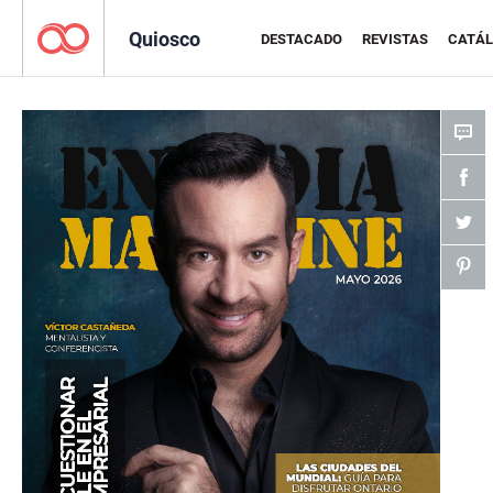
Quiosco
DESTACADO
REVISTAS
CATÁ