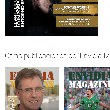
Otras publicaciones de “Envidia 