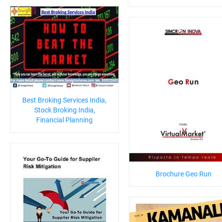
Best Broking Services India,
Stock Broking India,
Financial Planning
Brochure Geo Run