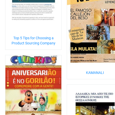
Top 5 Tips for Choosing a
Product Sourcing Company
KAMANALI