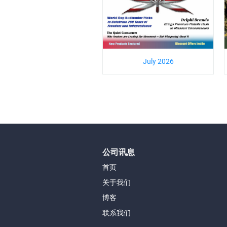
July 2026
公司讯息
首页
关于我们
博客
联系我们