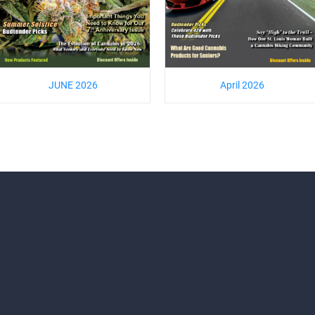
JUNE 2026
April 2026