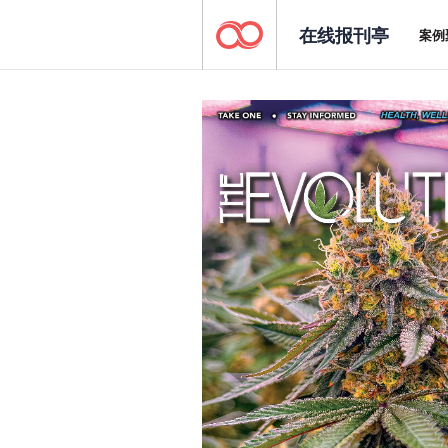
在线报刊亭
案例