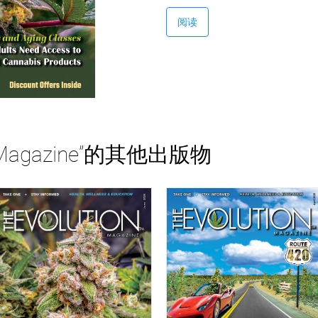
阅读
N Magazine”的其他出版物