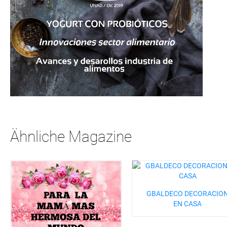
Ähnliche Magazine
GBALDECO DECORACIO
EN CASA