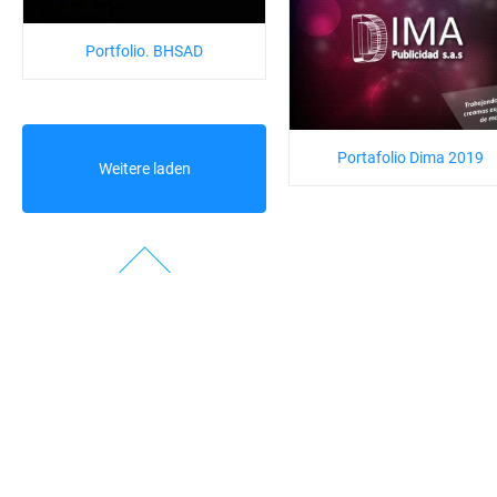
Portfolio. BHSAD
Portafolio Dima 2019
Weitere laden