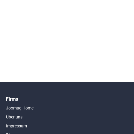
Firma
Joomag Home
Über uns
Impressum