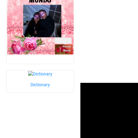
Dictionary