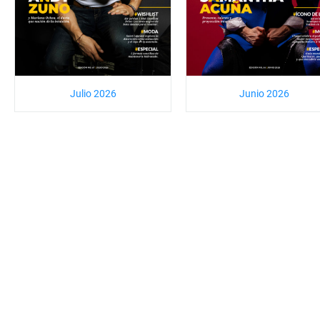
Julio 2026
Junio 2026