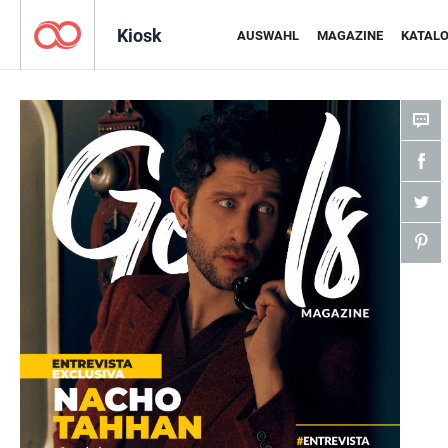
Kiosk
AUSWAHL
MAGAZINE
KATAL