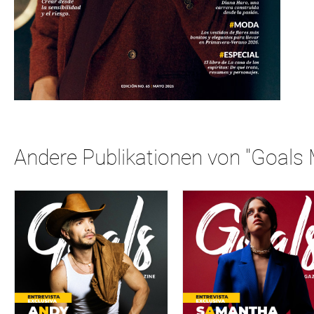
Andere Publikationen von "Goals