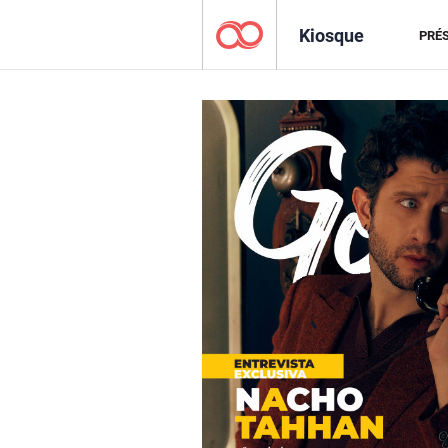
Kiosque
PRÉ