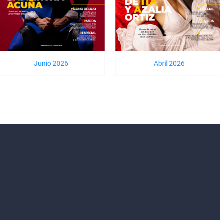
Junio 2026
Abril 2026