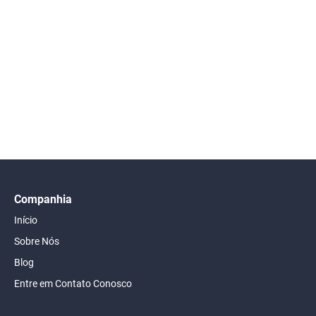
Companhia
Início
Sobre Nós
Blog
Entre em Contato Conosco