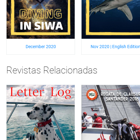
December 2020
Nov 2020 | English Editio
Revistas Relacionadas