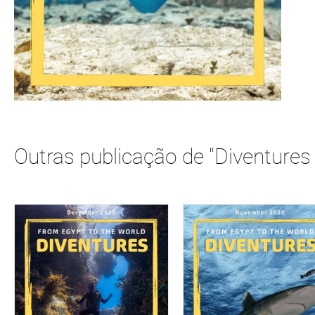
Outras publicação de "Diventures 