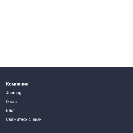
Компания
Joomag
О нас
Блог
Свяжитесь с нами