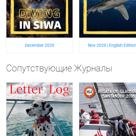
December 2020
Nov 2020 | English Editio
Сопутствующие Журналы