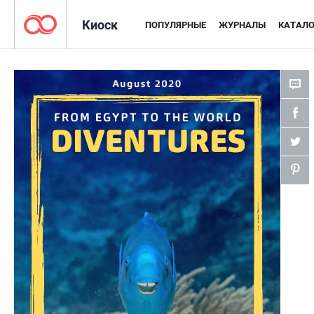
Киоск
ПОПУЛЯРНЫЕ
ЖУРНАЛЫ
КАТАЛО