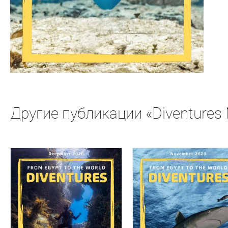
Другие публикации «Diventures M