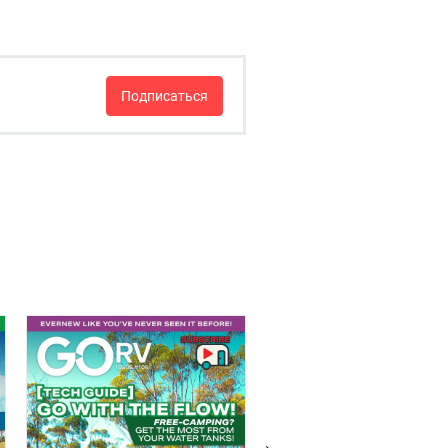
Подписаться