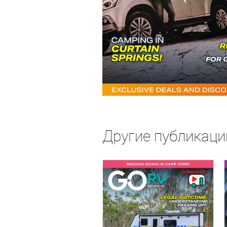
Другие публикации