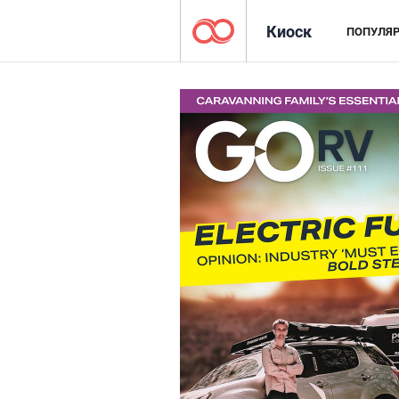
Киоск
ПОПУЛЯ