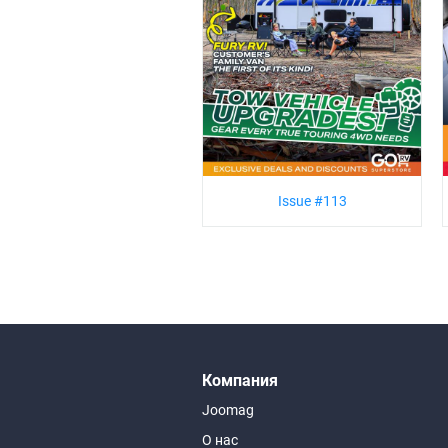
Issue #113
Компания
Joomag
О нас